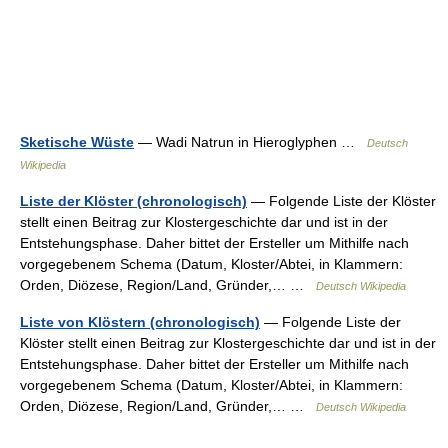
Sketische Wüste
— Wadi Natrun in Hieroglyphen …
Deutsch
Wikipedia
Liste der Klöster (chronologisch)
— Folgende Liste der Klöster
stellt einen Beitrag zur Klostergeschichte dar und ist in der
Entstehungsphase. Daher bittet der Ersteller um Mithilfe nach
vorgegebenem Schema (Datum, Kloster/Abtei, in Klammern:
Orden, Diözese, Region/Land, Gründer,… …
Deutsch Wikipedia
Liste von Klöstern (chronologisch)
— Folgende Liste der
Klöster stellt einen Beitrag zur Klostergeschichte dar und ist in der
Entstehungsphase. Daher bittet der Ersteller um Mithilfe nach
vorgegebenem Schema (Datum, Kloster/Abtei, in Klammern:
Orden, Diözese, Region/Land, Gründer,… …
Deutsch Wikipedia