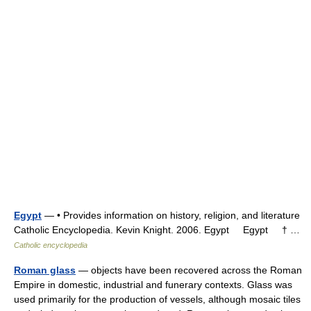
Egypt
— • Provides information on history, religion, and literature
Catholic Encyclopedia. Kevin Knight. 2006. Egypt Egypt † …
Catholic encyclopedia
Roman glass
— objects have been recovered across the Roman
Empire in domestic, industrial and funerary contexts. Glass was
used primarily for the production of vessels, although mosaic tiles